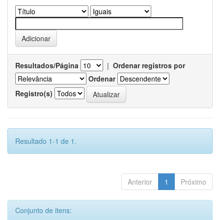
Resultados/Página
|
Ordenar registros por
Ordenar
Registro(s)
Resultado 1-1 de 1.
Anterior
1
Próximo
Conjunto de itens: