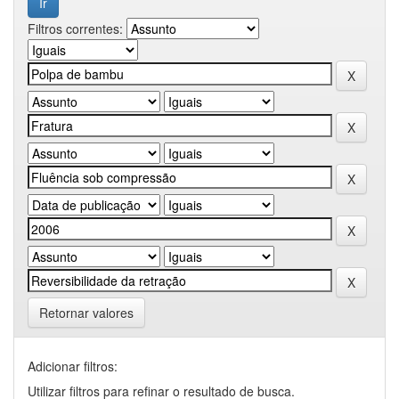
Filtros correntes:
Retornar valores
Adicionar filtros:
Utilizar filtros para refinar o resultado de busca.