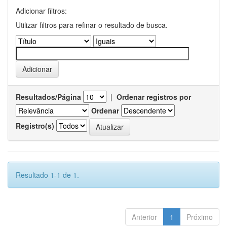
Adicionar filtros:
Utilizar filtros para refinar o resultado de busca.
Resultados/Página
|
Ordenar registros por
Ordenar
Registro(s)
Resultado 1-1 de 1.
Anterior
1
Próximo