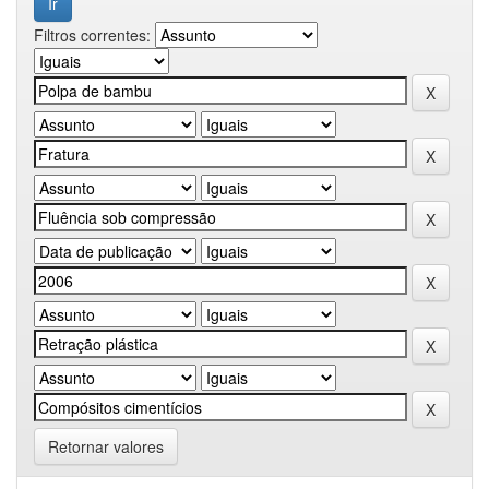
Filtros correntes:
Retornar valores