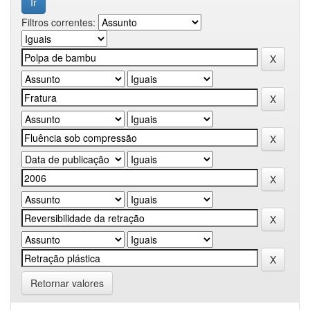
Filtros correntes:
Retornar valores