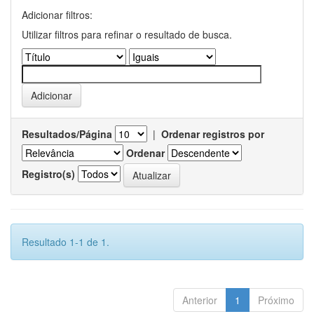
Adicionar filtros:
Utilizar filtros para refinar o resultado de busca.
Resultados/Página
|
Ordenar registros por
Ordenar
Registro(s)
Resultado 1-1 de 1.
Anterior
1
Próximo