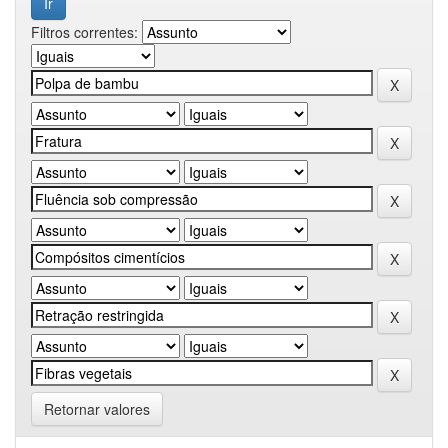
Filtros correntes:
Retornar valores