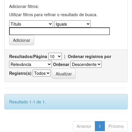
Adicionar filtros:
Utilizar filtros para refinar o resultado de busca.
Resultados/Página
|
Ordenar registros por
Ordenar
Registro(s)
Resultado 1-1 de 1.
Anterior
1
Próximo