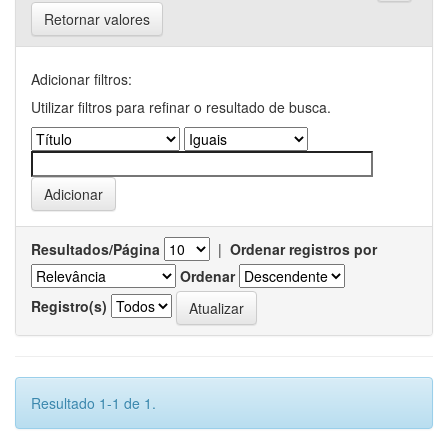
Retornar valores
Adicionar filtros:
Utilizar filtros para refinar o resultado de busca.
Resultados/Página
|
Ordenar registros por
Ordenar
Registro(s)
Resultado 1-1 de 1.