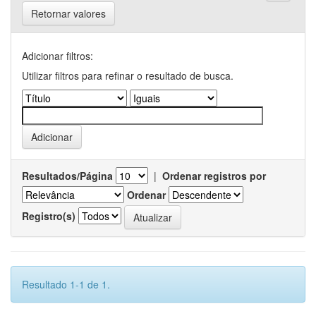
Retornar valores
Adicionar filtros:
Utilizar filtros para refinar o resultado de busca.
Resultados/Página
|
Ordenar registros por
Ordenar
Registro(s)
Resultado 1-1 de 1.