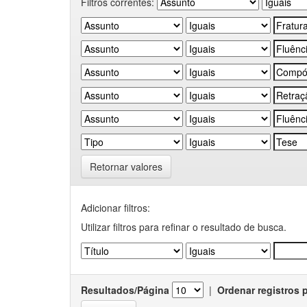
Filtros correntes:
Retornar valores
Adicionar filtros:
Utilizar filtros para refinar o resultado de busca.
Resultados/Página
|
Ordenar registros 