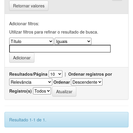
Retornar valores
Adicionar filtros:
Utilizar filtros para refinar o resultado de busca.
Resultados/Página
|
Ordenar registros por
Ordenar
Registro(s)
Resultado 1-1 de 1.