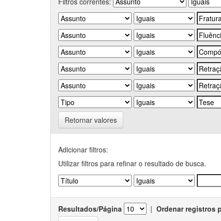
Filtros correntes:
Retornar valores
Adicionar filtros:
Utilizar filtros para refinar o resultado de busca.
Resultados/Página
|
Ordenar registros 