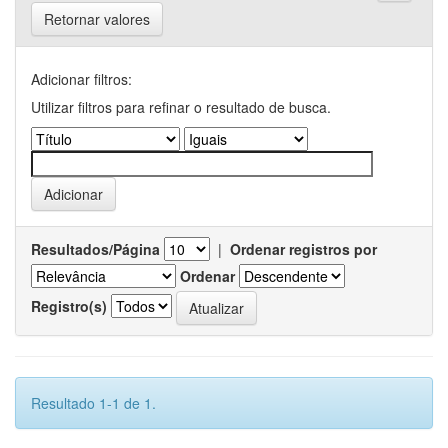
Retornar valores
Adicionar filtros:
Utilizar filtros para refinar o resultado de busca.
Resultados/Página
|
Ordenar registros por
Ordenar
Registro(s)
Resultado 1-1 de 1.