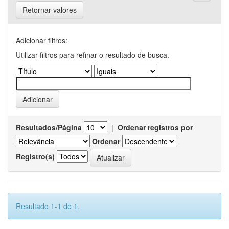
Retornar valores
Adicionar filtros:
Utilizar filtros para refinar o resultado de busca.
Resultados/Página
|
Ordenar registros por
Ordenar
Registro(s)
Resultado 1-1 de 1.