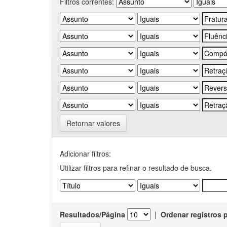
Filtros correntes:
Retornar valores
Adicionar filtros:
Utilizar filtros para refinar o resultado de busca.
Resultados/Página
|
Ordenar registros 