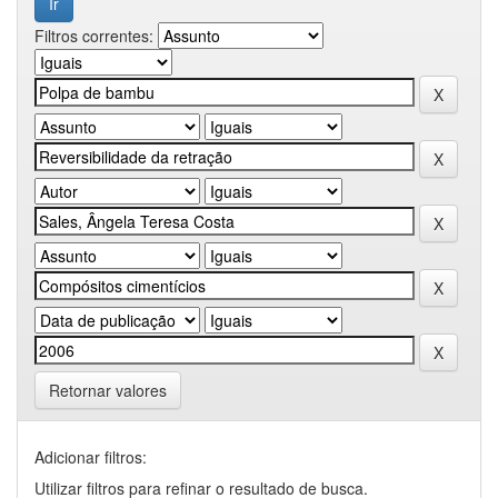
Filtros correntes:
Retornar valores
Adicionar filtros:
Utilizar filtros para refinar o resultado de busca.