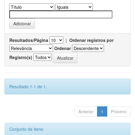
Resultados/Página
|
Ordenar registros por
Ordenar
Registro(s)
Resultado 1-1 de 1.
Anterior
1
Próximo
Conjunto de itens: