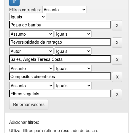
Filtros correntes:
Retornar valores
Adicionar filtros:
Utilizar filtros para refinar o resultado de busca.