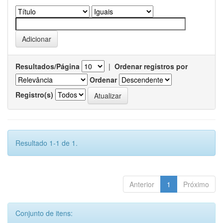
Resultados/Página
|
Ordenar registros por
Ordenar
Registro(s)
Resultado 1-1 de 1.
Anterior
1
Próximo
Conjunto de itens: