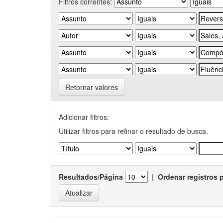
Filtros correntes:
Retornar valores
Adicionar filtros:
Utilizar filtros para refinar o resultado de busca.
Resultados/Página
|
Ordenar registros 