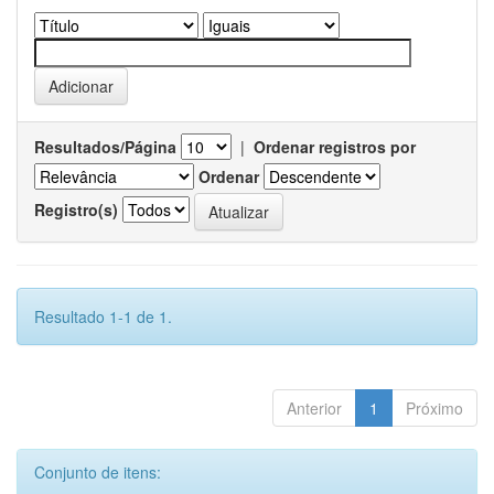
Resultados/Página
|
Ordenar registros por
Ordenar
Registro(s)
Resultado 1-1 de 1.
Anterior
1
Próximo
Conjunto de itens: