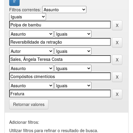
Filtros correntes:
Retornar valores
Adicionar filtros:
Utilizar filtros para refinar o resultado de busca.