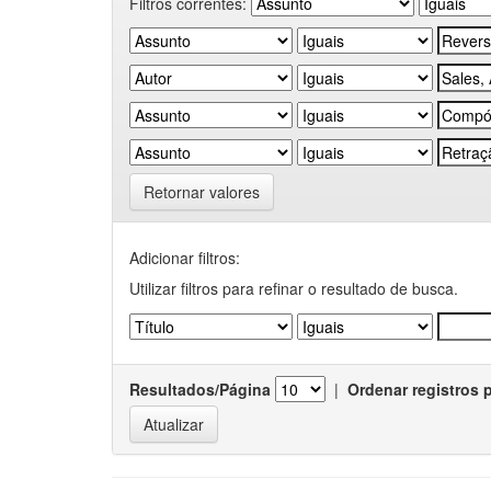
Filtros correntes:
Retornar valores
Adicionar filtros:
Utilizar filtros para refinar o resultado de busca.
Resultados/Página
|
Ordenar registros 