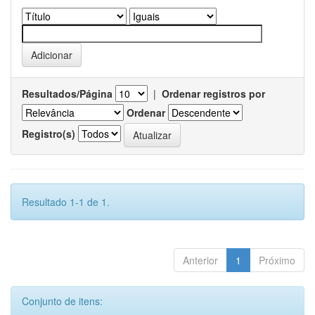
Resultados/Página
|
Ordenar registros por
Ordenar
Registro(s)
Resultado 1-1 de 1.
Anterior
1
Próximo
Conjunto de itens: