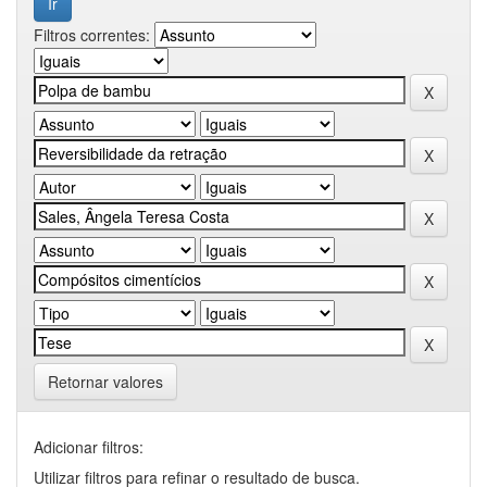
Filtros correntes:
Retornar valores
Adicionar filtros:
Utilizar filtros para refinar o resultado de busca.