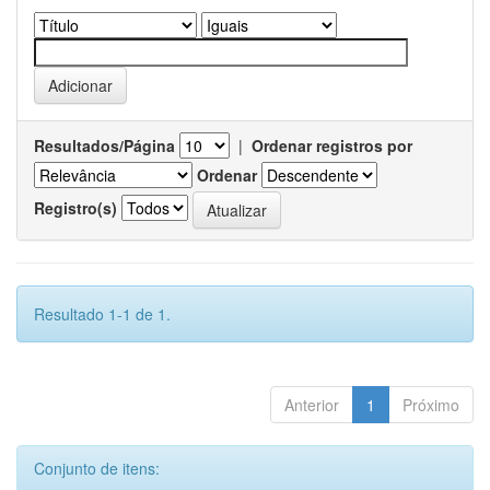
Resultados/Página
|
Ordenar registros por
Ordenar
Registro(s)
Resultado 1-1 de 1.
Anterior
1
Próximo
Conjunto de itens: