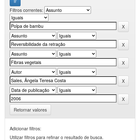
Filtros correntes:
Retornar valores
Adicionar filtros:
Utilizar filtros para refinar o resultado de busca.