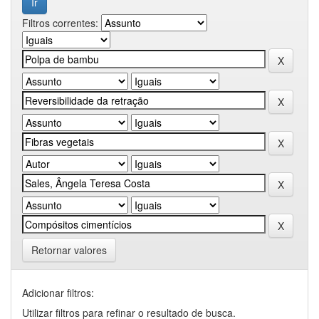
Filtros correntes:
Retornar valores
Adicionar filtros:
Utilizar filtros para refinar o resultado de busca.