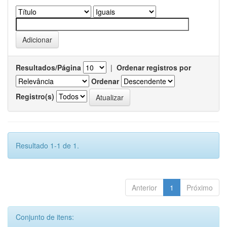
Resultados/Página
|
Ordenar registros por
Ordenar
Registro(s)
Resultado 1-1 de 1.
Anterior
1
Próximo
Conjunto de itens: