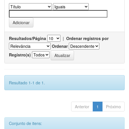
Resultados/Página
|
Ordenar registros por
Ordenar
Registro(s)
Resultado 1-1 de 1.
Anterior
1
Próximo
Conjunto de itens: