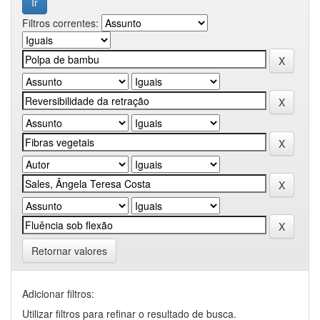
Filtros correntes:
Retornar valores
Adicionar filtros:
Utilizar filtros para refinar o resultado de busca.