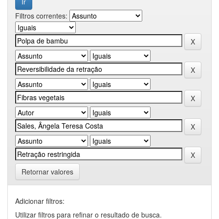
Filtros correntes:
Retornar valores
Adicionar filtros:
Utilizar filtros para refinar o resultado de busca.