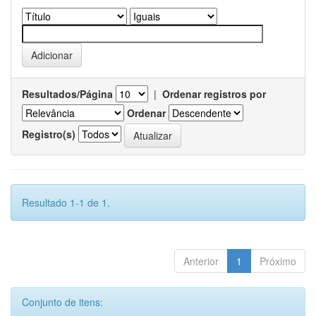
Resultados/Página
|
Ordenar registros por
Ordenar
Registro(s)
Resultado 1-1 de 1.
Anterior
1
Próximo
Conjunto de itens: