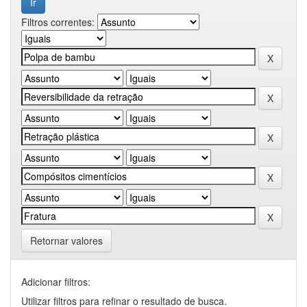
Filtros correntes:
Retornar valores
Adicionar filtros:
Utilizar filtros para refinar o resultado de busca.