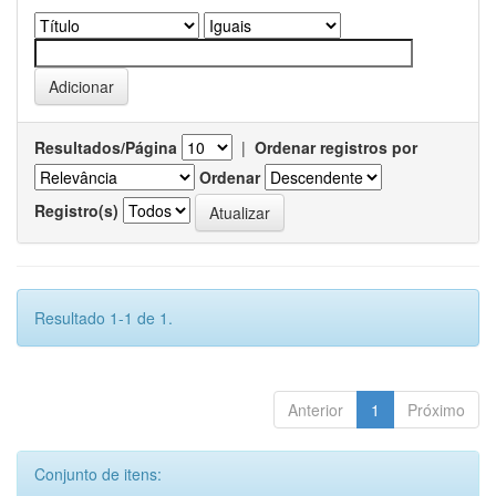
Resultados/Página
|
Ordenar registros por
Ordenar
Registro(s)
Resultado 1-1 de 1.
Anterior
1
Próximo
Conjunto de itens: