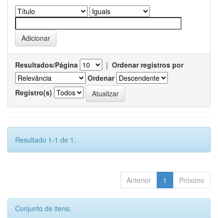
Resultados/Página
|
Ordenar registros por
Ordenar
Registro(s)
Resultado 1-1 de 1.
Anterior
1
Próximo
Conjunto de itens: