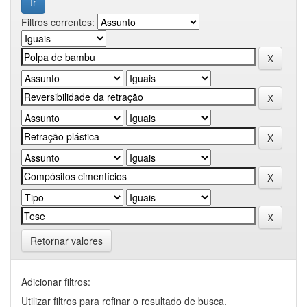
Filtros correntes:
Retornar valores
Adicionar filtros:
Utilizar filtros para refinar o resultado de busca.