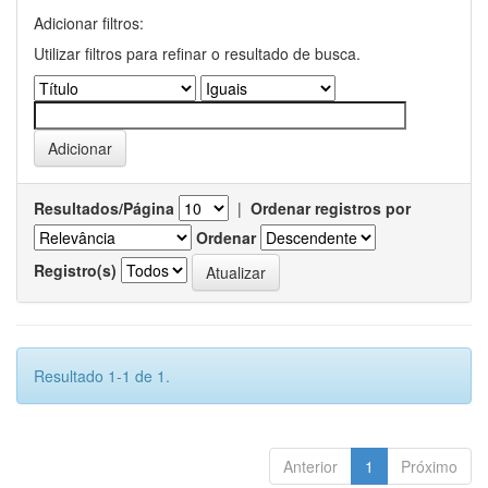
Adicionar filtros:
Utilizar filtros para refinar o resultado de busca.
Resultados/Página
|
Ordenar registros por
Ordenar
Registro(s)
Resultado 1-1 de 1.
Anterior
1
Próximo