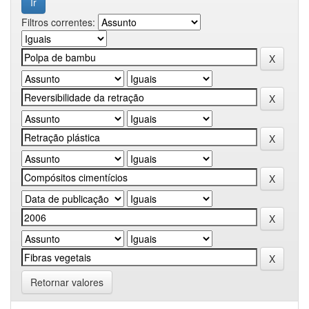
Filtros correntes:
Retornar valores