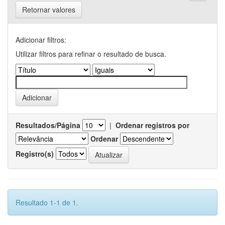
Retornar valores
Adicionar filtros:
Utilizar filtros para refinar o resultado de busca.
Resultados/Página
|
Ordenar registros por
Ordenar
Registro(s)
Resultado 1-1 de 1.