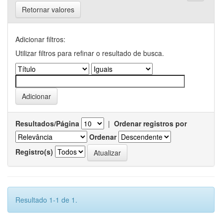
Retornar valores
Adicionar filtros:
Utilizar filtros para refinar o resultado de busca.
Resultados/Página
|
Ordenar registros por
Ordenar
Registro(s)
Resultado 1-1 de 1.