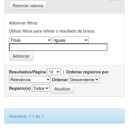
Retornar valores
Adicionar filtros:
Utilizar filtros para refinar o resultado de busca.
Resultados/Página
|
Ordenar registros por
Ordenar
Registro(s)
Resultado 1-1 de 1.