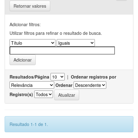
Retornar valores
Adicionar filtros:
Utilizar filtros para refinar o resultado de busca.
Resultados/Página
|
Ordenar registros por
Ordenar
Registro(s)
Resultado 1-1 de 1.