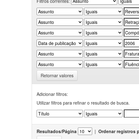
Filtros correntes:
Retornar valores
Adicionar filtros:
Utilizar filtros para refinar o resultado de busca.
Resultados/Página
|
Ordenar registros 