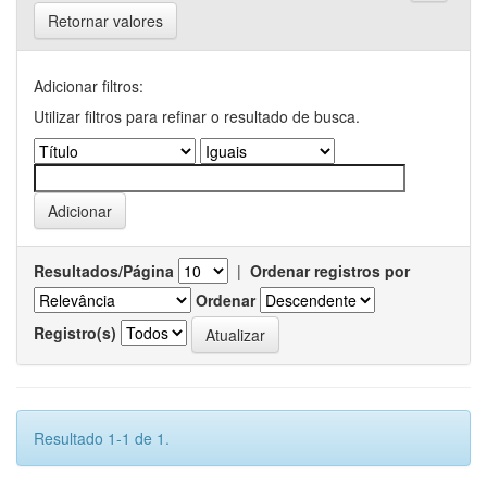
Retornar valores
Adicionar filtros:
Utilizar filtros para refinar o resultado de busca.
Resultados/Página
|
Ordenar registros por
Ordenar
Registro(s)
Resultado 1-1 de 1.