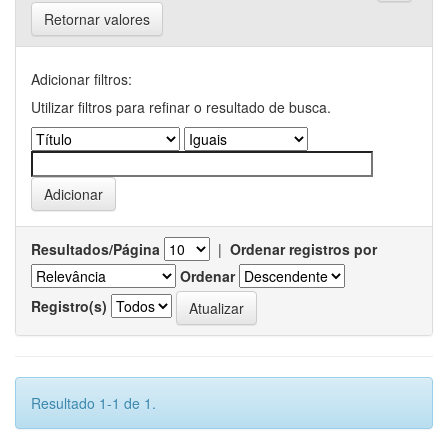
Retornar valores
Adicionar filtros:
Utilizar filtros para refinar o resultado de busca.
Resultados/Página
|
Ordenar registros por
Ordenar
Registro(s)
Resultado 1-1 de 1.