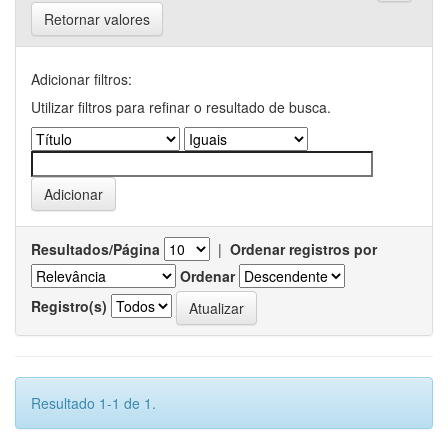
Retornar valores
Adicionar filtros:
Utilizar filtros para refinar o resultado de busca.
Resultados/Página
|
Ordenar registros por
Ordenar
Registro(s)
Resultado 1-1 de 1.