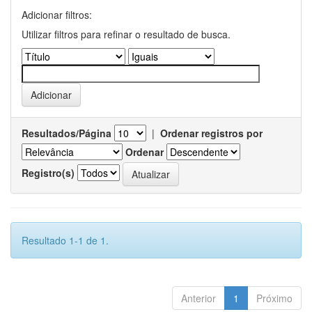
Adicionar filtros:
Utilizar filtros para refinar o resultado de busca.
Resultados/Página
|
Ordenar registros por
Ordenar
Registro(s)
Resultado 1-1 de 1.
Anterior
1
Próximo