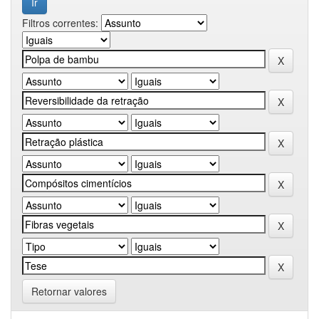
Filtros correntes:
Retornar valores