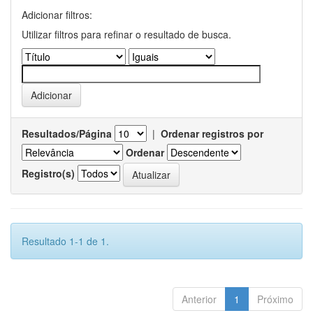
Adicionar filtros:
Utilizar filtros para refinar o resultado de busca.
Resultados/Página
|
Ordenar registros por
Ordenar
Registro(s)
Resultado 1-1 de 1.
Anterior
1
Próximo