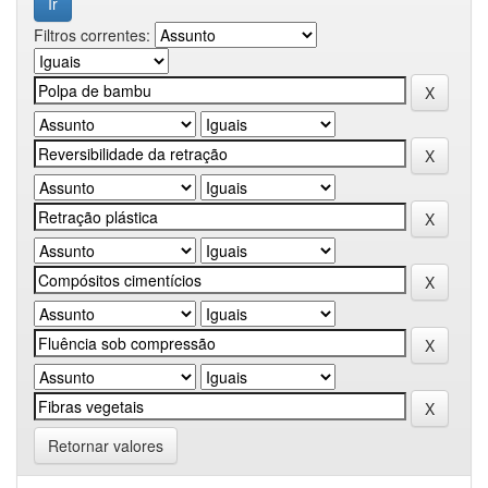
Filtros correntes:
Retornar valores