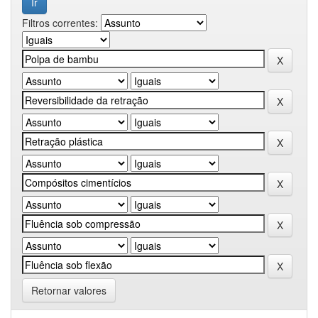
Filtros correntes:
Retornar valores