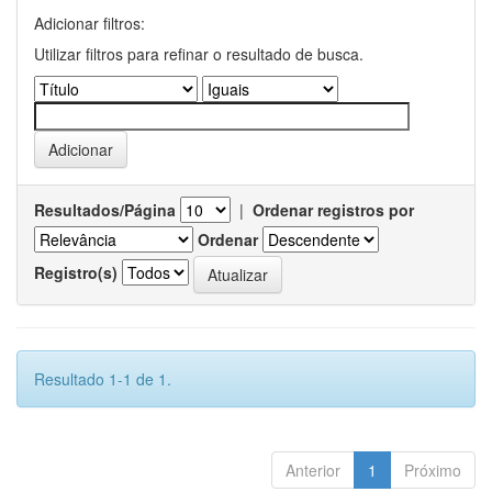
Adicionar filtros:
Utilizar filtros para refinar o resultado de busca.
Resultados/Página
|
Ordenar registros por
Ordenar
Registro(s)
Resultado 1-1 de 1.
Anterior
1
Próximo