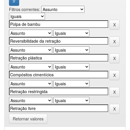
Filtros correntes:
Retornar valores