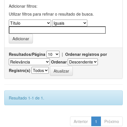
Adicionar filtros:
Utilizar filtros para refinar o resultado de busca.
Resultados/Página
|
Ordenar registros por
Ordenar
Registro(s)
Resultado 1-1 de 1.
Anterior
1
Próximo