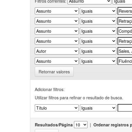
Filtros correntes:
Retornar valores
Adicionar filtros:
Utilizar filtros para refinar o resultado de busca.
Resultados/Página
|
Ordenar registros 