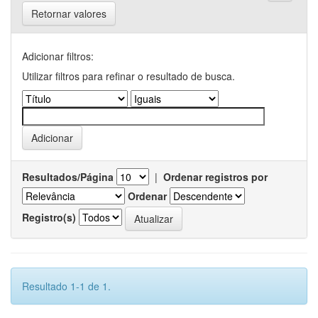
Retornar valores
Adicionar filtros:
Utilizar filtros para refinar o resultado de busca.
Resultados/Página
|
Ordenar registros por
Ordenar
Registro(s)
Resultado 1-1 de 1.