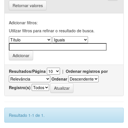
Retornar valores
Adicionar filtros:
Utilizar filtros para refinar o resultado de busca.
Resultados/Página
|
Ordenar registros por
Ordenar
Registro(s)
Resultado 1-1 de 1.