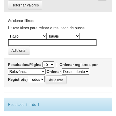
Retornar valores
Adicionar filtros:
Utilizar filtros para refinar o resultado de busca.
Resultados/Página
|
Ordenar registros por
Ordenar
Registro(s)
Resultado 1-1 de 1.