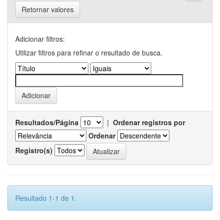
Retornar valores
Adicionar filtros:
Utilizar filtros para refinar o resultado de busca.
Resultados/Página
|
Ordenar registros por
Ordenar
Registro(s)
Resultado 1-1 de 1.