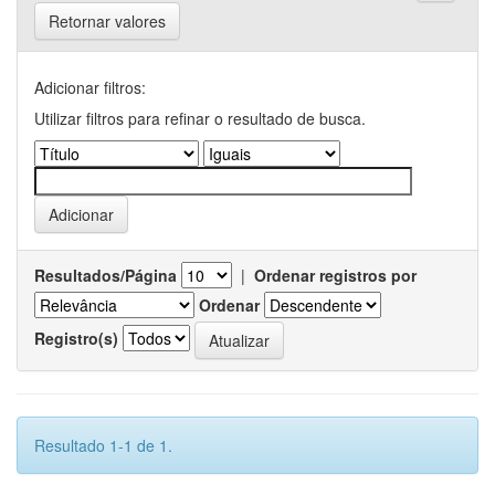
Retornar valores
Adicionar filtros:
Utilizar filtros para refinar o resultado de busca.
Resultados/Página
|
Ordenar registros por
Ordenar
Registro(s)
Resultado 1-1 de 1.