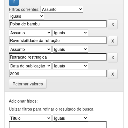
Filtros correntes:
Retornar valores
Adicionar filtros:
Utilizar filtros para refinar o resultado de busca.