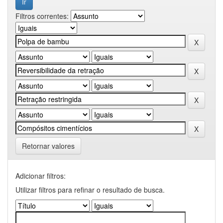
Filtros correntes:
Retornar valores
Adicionar filtros:
Utilizar filtros para refinar o resultado de busca.