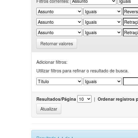
Filtros correntes:
Retornar valores
Adicionar filtros:
Utilizar filtros para refinar o resultado de busca.
Resultados/Página
|
Ordenar registros 