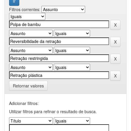
Filtros correntes:
Retornar valores
Adicionar filtros:
Utilizar filtros para refinar o resultado de busca.