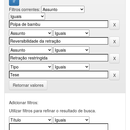
Filtros correntes:
Retornar valores
Adicionar filtros:
Utilizar filtros para refinar o resultado de busca.