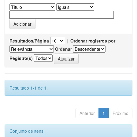
Resultados/Página
|
Ordenar registros por
Ordenar
Registro(s)
Resultado 1-1 de 1.
Anterior
1
Próximo
Conjunto de itens: