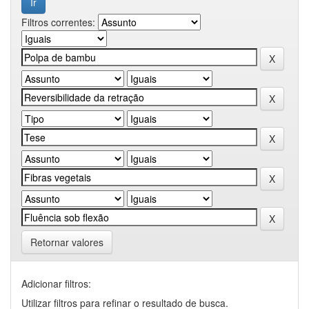
Filtros correntes:
Retornar valores
Adicionar filtros:
Utilizar filtros para refinar o resultado de busca.