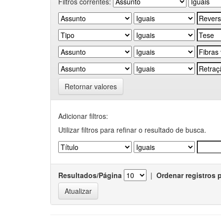
Filtros correntes:
Retornar valores
Adicionar filtros:
Utilizar filtros para refinar o resultado de busca.
Resultados/Página
|
Ordenar registros 